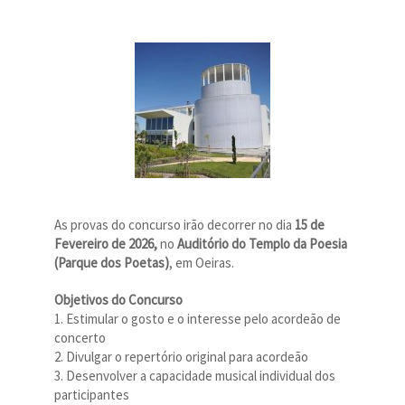
As provas do concurso irão decorrer no dia
15 de
Fevereiro de 2026,
no
Auditório do Templo da Poesia
(Parque dos Poetas)
, em Oeiras.
Objetivos do Concurso
1. Estimular o gosto e o interesse pelo acordeão de
concerto
2. Divulgar o repertório original para acordeão
3. Desenvolver a capacidade musical individual dos
participantes