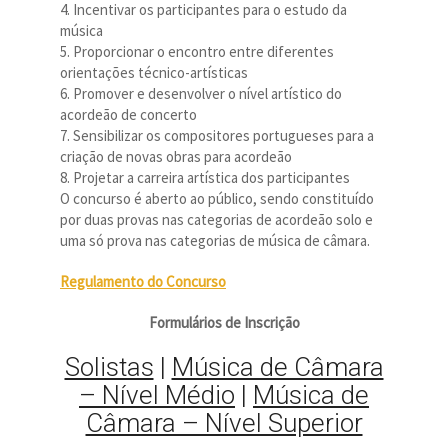
4. Incentivar os participantes para o estudo da
música
5. Proporcionar o encontro entre diferentes
orientações técnico-artísticas
6. Promover e desenvolver o nível artístico do
acordeão de concerto
7. Sensibilizar os compositores portugueses para a
criação de novas obras para acordeão
8. Projetar a carreira artística dos participantes
O concurso é aberto ao público, sendo constituído
por duas provas nas categorias de acordeão solo e
uma só prova nas categorias de música de câmara.
Regulamento do Concurso
Formulários de Inscrição
Solistas
|
Música de Câmara
– Nível Médio
|
Música de
Câmara – Nível Superior