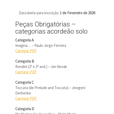
Data limite para inscrição:
1 de Fevereiro de 2026
Peças Obrigatórias –
categorias acordeão solo
Categoria A
Imagina… – Paulo Jorge Ferreira
Carregar PDF
Categoria B
Rondini (2º e 3º and.) – Jan Novak
Carregar PDF
Categoria C
Toccata (de Prelude and Toccata) – Jewgeni
Derbenko
Carregar PDF
Categoria D