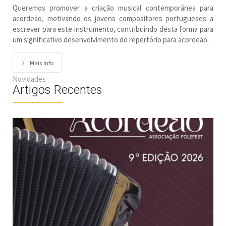
Queremos promover a criação musical contemporânea para
acordeão, motivando os jovens compositores portugueses a
escrever para este instrumento, contribuindo desta forma para
um significativo desenvolvimento do repertório para acordeão.
Mais Info
Novidades
Artigos Recentes