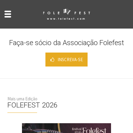
Faça-se sócio da Associação Folefest
INSCREVA-SE
Mais uma Edição
FOLEFEST 2026