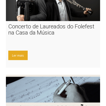
Concerto de Laureados do Folefest
na Casa da Música
Ler mais