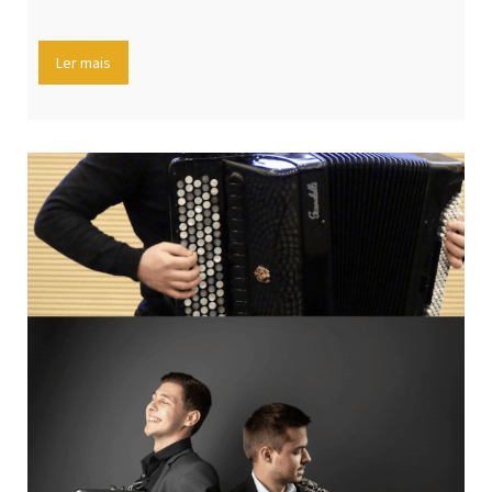
Ler mais