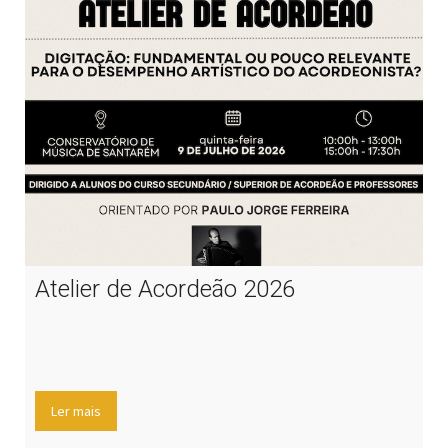
Atelier de Acordeão 2026
Ler mais