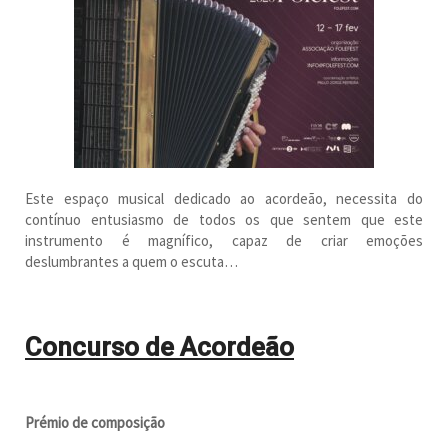
Este espaço musical dedicado ao acordeão, necessita do
contínuo entusiasmo de todos os que sentem que este
instrumento é magnífico, capaz de criar emoções
deslumbrantes a quem o escuta…
Concurso de Acordeão
Prémio de composição