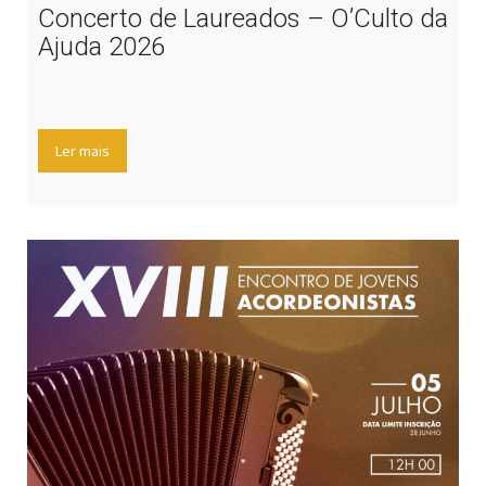
Concerto de Laureados – O’Culto da
Ajuda 2026
Ler mais