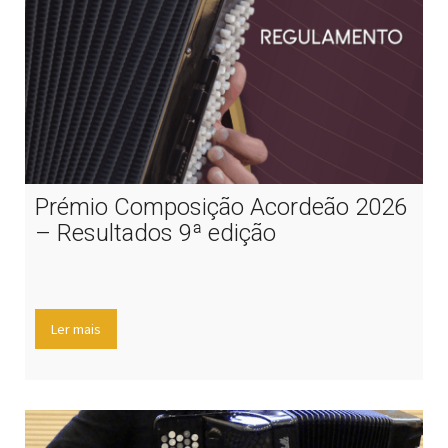
Prémio Composição Acordeão 2026
– Resultados 9ª edição
Ler mais