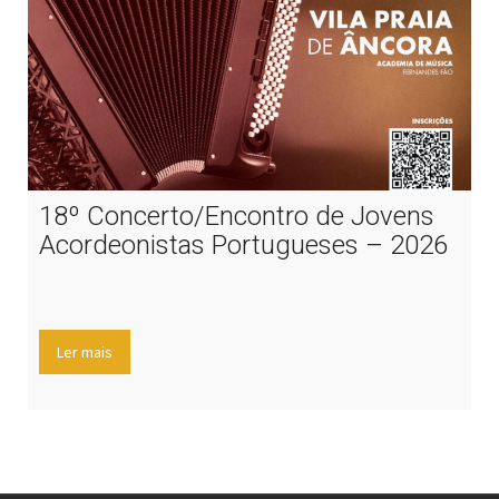
18º Concerto/Encontro de Jovens
Acordeonistas Portugueses – 2026
Ler mais