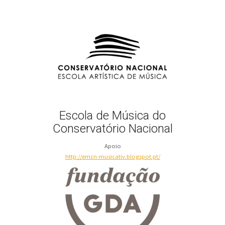
Escola de Música do
Conservatório Nacional
Apoio
http://emcn-musicativ.blogspot.pt/