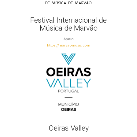
Festival Internacional de
Música de Marvão
Apoio
https://marvaomusic.com
Oeiras Valley