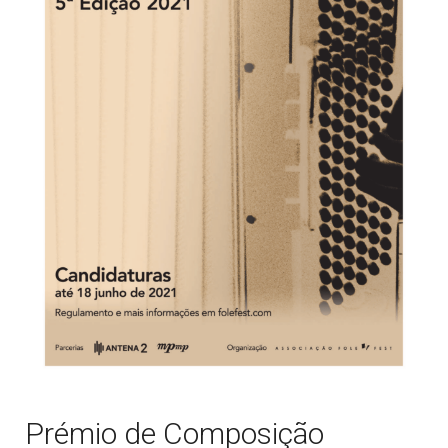
Prémio de Composição