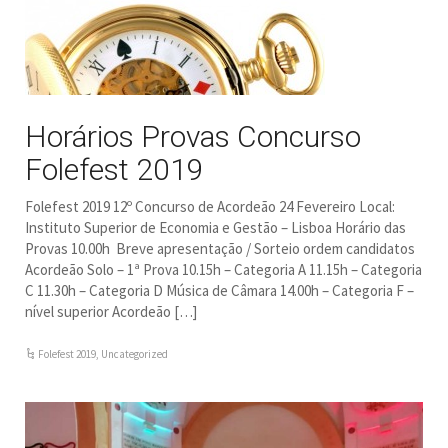
Horários Provas Concurso
Folefest 2019
Folefest 2019 12º Concurso de Acordeão 24 Fevereiro Local:
Instituto Superior de Economia e Gestão – Lisboa Horário das
Provas 10.00h Breve apresentação / Sorteio ordem candidatos
Acordeão Solo – 1ª Prova 10.15h – Categoria A 11.15h – Categoria
C 11.30h – Categoria D Música de Câmara 14.00h – Categoria F –
nível superior Acordeão […]
Folefest 2019
,
Uncategorized