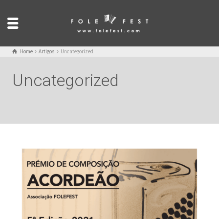
Home
Artigos
Uncategorized
Uncategorized