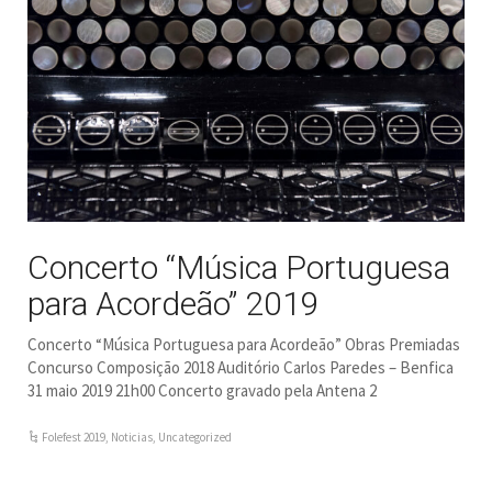
Concerto “Música Portuguesa
para Acordeão” 2019
Concerto “Música Portuguesa para Acordeão” Obras Premiadas
Concurso Composição 2018 Auditório Carlos Paredes – Benfica
31 maio 2019 21h00 Concerto gravado pela Antena 2
Folefest 2019
,
Noticias
,
Uncategorized