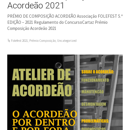
Acordeão 2021
PRÉMIO DE COMPOSIÇÃO ACORDEÃO Associação FOLEFEST 5.ª
EDIÇÃO – 2021 Regulamento do ConcursoCartaz Prémio
Composição Acordeão 2021
Folefest 2021
,
Prémio Composição
,
Uncategorized