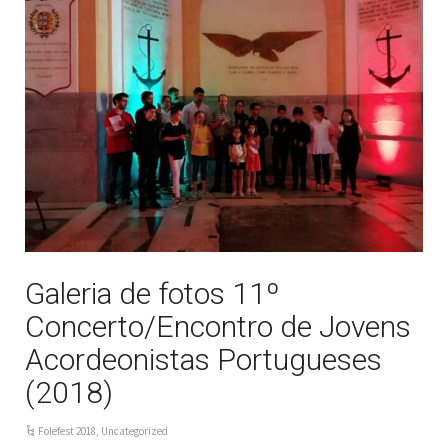
Galeria de fotos 11º
Concerto/Encontro de Jovens
Acordeonistas Portugueses
(2018)
Folefest 2018
,
Uncategorized