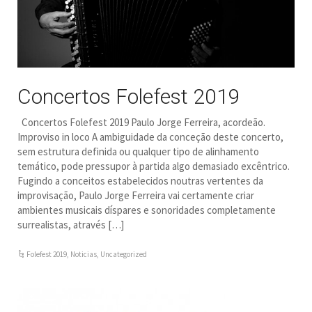
Concertos Folefest 2019
Concertos Folefest 2019 Paulo Jorge Ferreira, acordeão.
Improviso in loco A ambiguidade da conceção deste concerto,
sem estrutura definida ou qualquer tipo de alinhamento
temático, pode pressupor à partida algo demasiado excêntrico.
Fugindo a conceitos estabelecidos noutras vertentes da
improvisação, Paulo Jorge Ferreira vai certamente criar
ambientes musicais díspares e sonoridades completamente
surrealistas, através […]
Folefest 2019
,
Noticias
,
Uncategorized