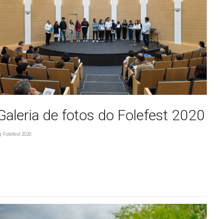
Galeria de fotos do Folefest 2020
Folefest 2020