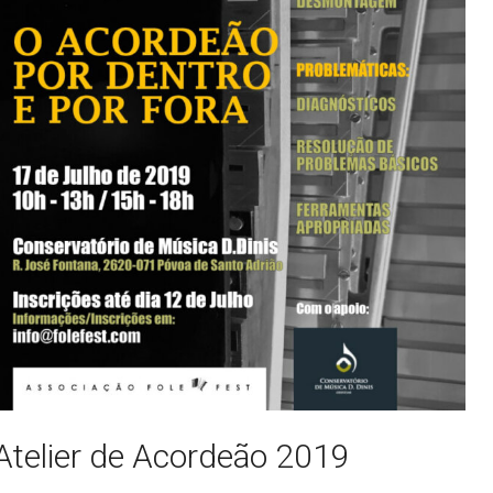
Atelier de Acordeão 2019