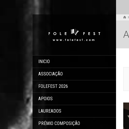
A
INICIO
ASSOCIAÇÃO
FOLEFEST 2026
APOIOS
LAUREADOS
PRÉMIO COMPOSIÇÃO