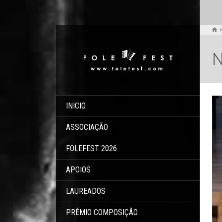
N
INICIO
ASSOCIAÇÃO
FOLEFEST 2026
APOIOS
LAUREADOS
PRÉMIO COMPOSIÇÃO