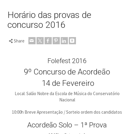
Horário das provas de
concurso 2016
Share
Folefest 2016
9º Concurso de Acordeão
14 de Fevereiro
Local: Salão Nobre da Escola de Música do Conservatório
Nacional
10:00h Breve Apresentação / Sorteio ordem dos candidatos
Acordeão Solo – 1ª Prova