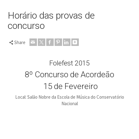
Horário das provas de
concurso
Share
Folefest 2015
8º Concurso de Acordeão
15 de Fevereiro
Local: Salão Nobre da Escola de Música do Conservatório
Nacional