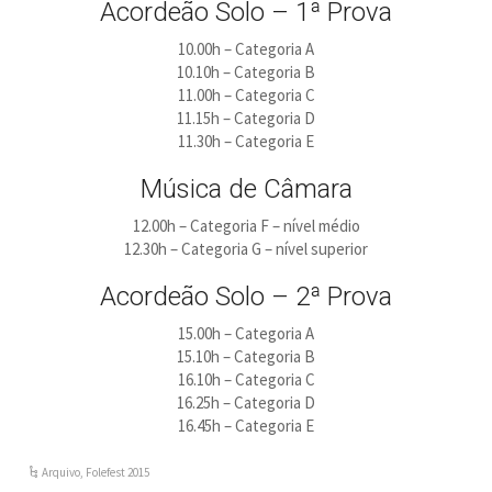
Acordeão Solo – 1ª Prova
10.00h – Categoria A
10.10h – Categoria B
11.00h – Categoria C
11.15h – Categoria D
11.30h – Categoria E
Música de Câmara
12.00h – Categoria F – nível médio
12.30h – Categoria G – nível superior
Acordeão Solo – 2ª Prova
15.00h – Categoria A
15.10h – Categoria B
16.10h – Categoria C
16.25h – Categoria D
16.45h – Categoria E
Arquivo
,
Folefest 2015